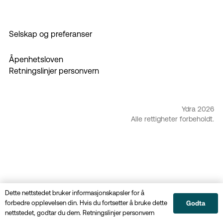
Selskap og preferanser
Åpenhetsloven
Retningslinjer personvern
Ydra 2026
Alle rettigheter forbeholdt.
Dette nettstedet bruker informasjonskapsler for å
forbedre opplevelsen din. Hvis du fortsetter å bruke dette
Godta
nettstedet, godtar du dem.
Retningslinjer personvern