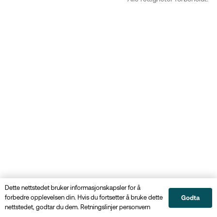
Dette nettstedet bruker informasjonskapsler for å
forbedre opplevelsen din. Hvis du fortsetter å bruke dette
Godta
nettstedet, godtar du dem.
Retningslinjer personvern