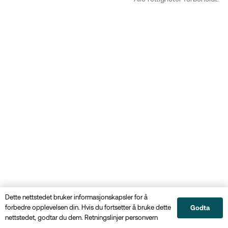
Dette nettstedet bruker informasjonskapsler for å
forbedre opplevelsen din. Hvis du fortsetter å bruke dette
Godta
nettstedet, godtar du dem.
Retningslinjer personvern