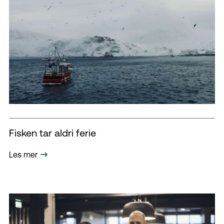
Fisken tar aldri ferie
Les mer