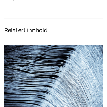
Relatert innhold