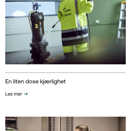
En liten dose kjærlighet
Les mer