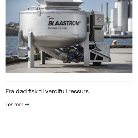
Fra død fisk til verdifull ressurs
Les mer