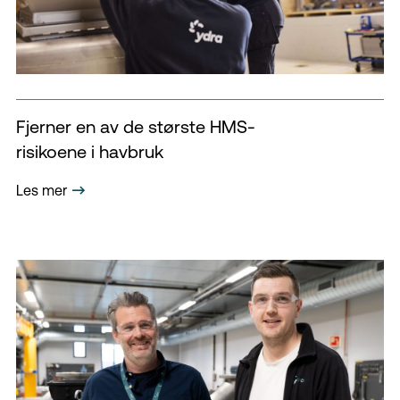
Fjerner en av de største HMS-
risikoene i havbruk
Les mer