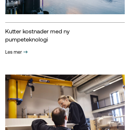
Kutter kostnader med ny
pumpeteknologi
Les mer