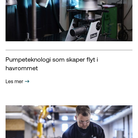
Pumpeteknologi som skaper flyt i
havrommet
Les mer