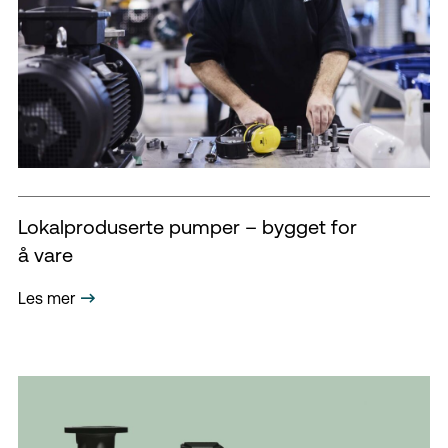
Lokalproduserte pumper – bygget for
å vare
Les mer