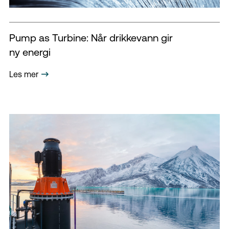
Pump as Turbine: Når drikkevann gir
ny energi
Les mer