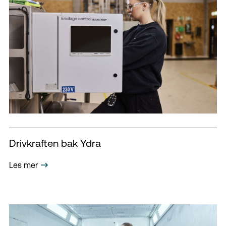
Drivkraften bak Ydra
Les mer