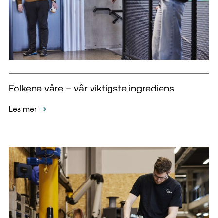
Folkene våre – vår viktigste ingrediens
Les mer