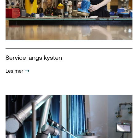
Service langs kysten
Les mer