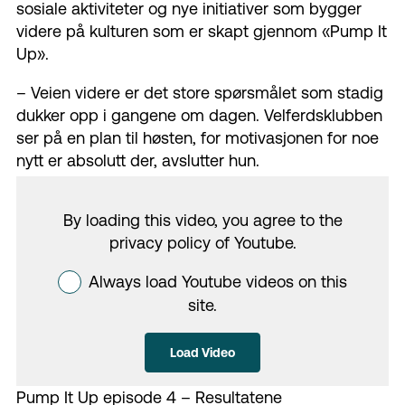
sosiale aktiviteter og nye initiativer som bygger
videre på kulturen som er skapt gjennom «Pump It
Up».
–
Veien videre er det store spørsmålet som stadig
dukker opp i gangene om dagen. Velferdsklubben
ser på en plan til høsten, for motivasjonen for noe
nytt er absolutt der, avslutter hun.
By loading this video, you agree to the
privacy policy of
Youtube
.
Always load Youtube videos on this
site.
Load Video
Pump It Up episode 4 – Resultatene