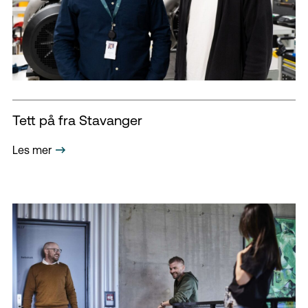
Tett på fra Stavanger
Les mer