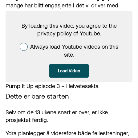
mange har blitt engasjerte i det vi driver med.
By loading this video, you agree to the
privacy policy of
Youtube
.
Always load Youtube videos on this
site.
Load Video
Pump It Up episode 3 – Helvetesøkta
Dette er bare starten
Selv om de 13 ukene
snart
er over, er ikke
prosjektet ferdig.
Ydra planlegger å videreføre både fellestreninger,