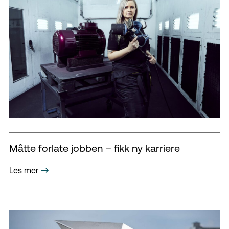
Måtte forlate jobben – fikk ny karriere
Les mer