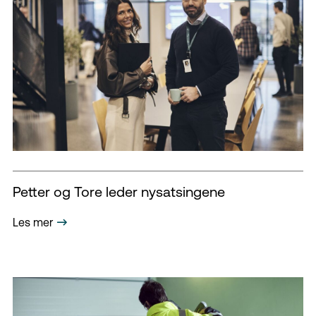
Petter og Tore leder nysatsingene
Les mer