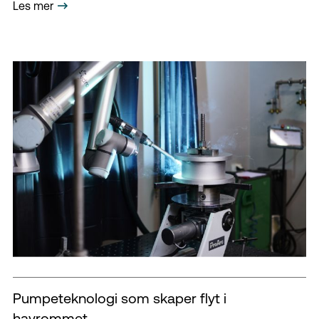
Les mer
Pumpeteknologi som skaper flyt i
havrommet