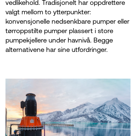
vedlikehold. Tradisjonelt har oppdrettere
valgt mellom to ytterpunkter:
konvensjonelle nedsenkbare pumper eller
tørroppstilte pumper plassert i store
pumpekjellere under havnivå. Begge
alternativene har sine utfordringer.