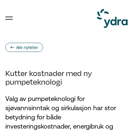
Alle nyheter
Kutter kostnader med ny
pumpeteknologi
Valg av pumpeteknologi for
sjøvannsinntak og sirkulasjon har stor
betydning for både
investeringskostnader, energibruk og