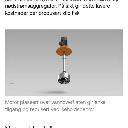
nødstrømsaggregater. På sikt gir dette lavere
kostnader per produsert kilo fisk.
Motor plassert over vannoverflaten gir enkel
tilgang og redusert vedlikeholdsbehov.