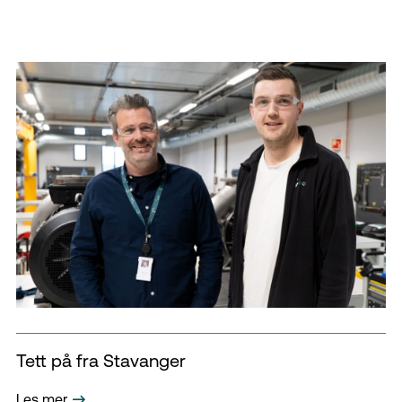
Tett på fra Stavanger
Les mer