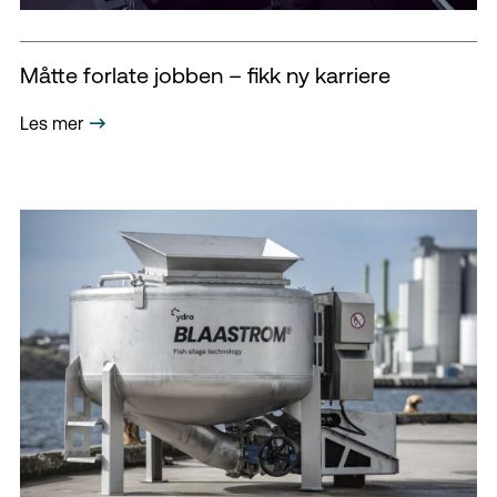
Måtte forlate jobben – fikk ny karriere
Les mer