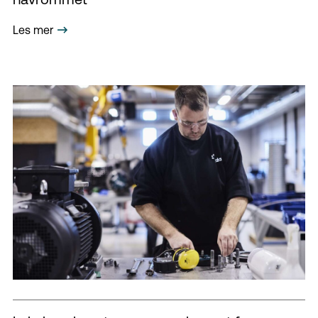
Les mer