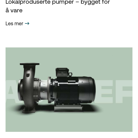
Lokalproduserte pumper – bygget for
å vare
Les mer