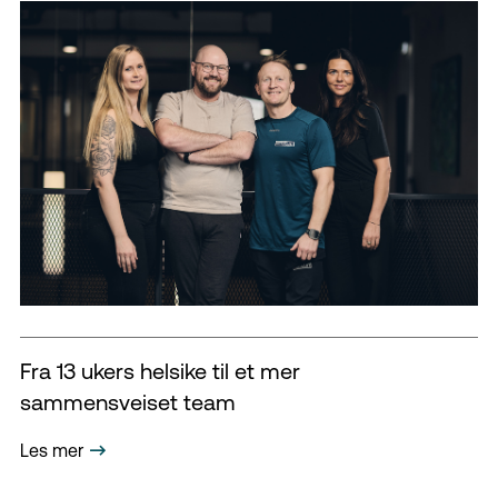
Fra 13 ukers helsike til et mer
sammensveiset team
Les mer