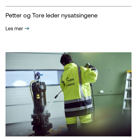
Petter og Tore leder nysatsingene
Les mer