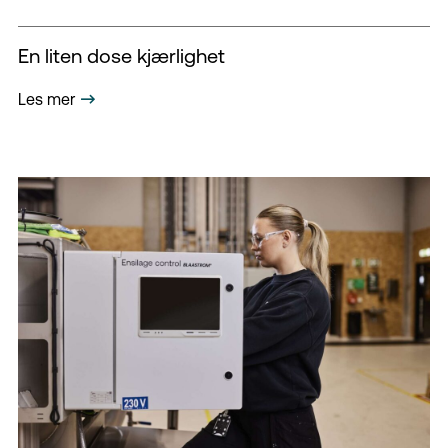
En liten dose kjærlighet
Les mer