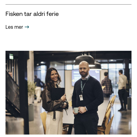
Fisken tar aldri ferie
Les mer