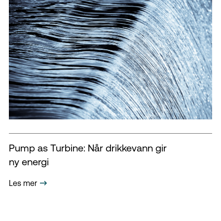
Pump as Turbine: Når drikkevann gir
ny energi
Les mer