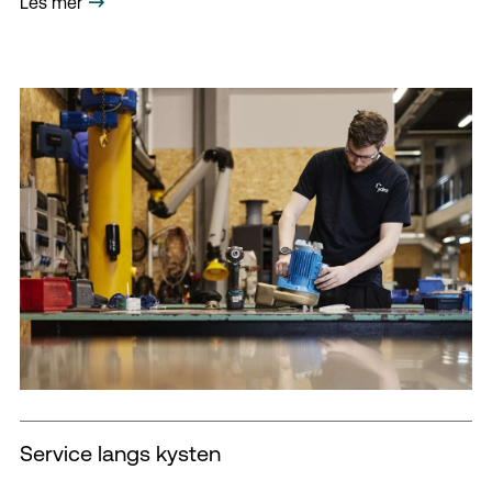
Les mer
Service langs kysten