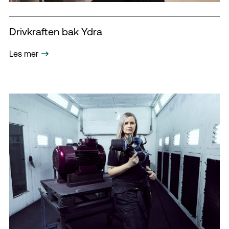
Drivkraften bak Ydra
Les mer