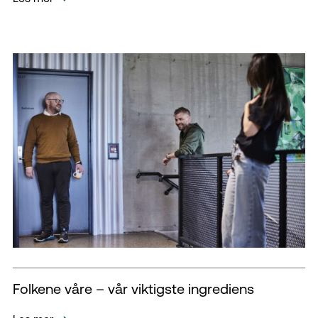
Folkene våre – vår viktigste ingrediens