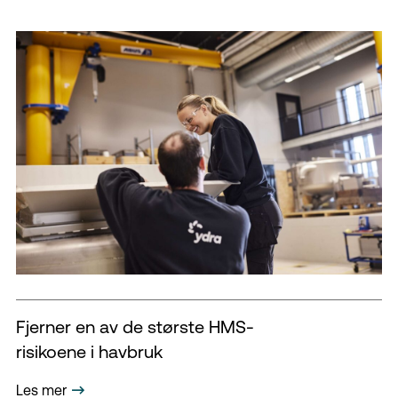
Fjerner en av de største HMS-
risikoene i havbruk
Les mer